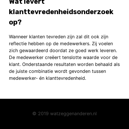
Wat levert
klanttevredenheidsonderzoek
op?
Wanneer klanten tevreden zijn zal dit ook zijn
reflectie hebben op de medewerkers. Zij voelen
zich gewaardeerd doordat ze goed werk leveren.
De medewerker creëert tenslotte waarde voor de
klant. Onderstaande resultaten worden behaald als
de juiste combinatie wordt gevonden tussen
medewerker- én klanttevredenheid.
© 2019 watzeggenanderen.nl