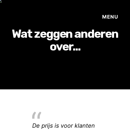
Wat zeggen anderen
over...
De prijs is voor klanten