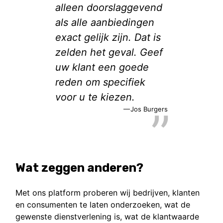
alleen doorslaggevend
als alle aanbiedingen
exact gelijk zijn. Dat is
zelden het geval. Geef
uw klant een goede
reden om specifiek
voor u te kiezen.
Jos Burgers
Wat zeggen anderen?
Met ons platform proberen wij bedrijven, klanten
en consumenten te laten onderzoeken, wat de
gewenste dienstverlening is, wat de klantwaarde