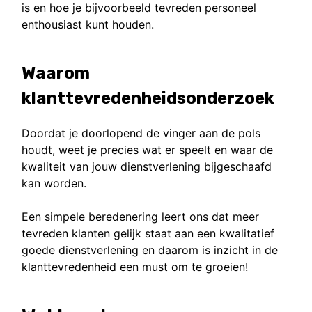
is en hoe je bijvoorbeeld tevreden personeel
enthousiast kunt houden.
Waarom
klanttevredenheidsonderzoek
Doordat je doorlopend de vinger aan de pols
houdt, weet je precies wat er speelt en waar de
kwaliteit van jouw dienstverlening bijgeschaafd
kan worden.
Een simpele beredenering leert ons dat meer
tevreden klanten gelijk staat aan een kwalitatief
goede dienstverlening en daarom is inzicht in de
klanttevredenheid een must om te groeien!